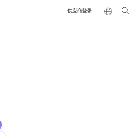
供应商登录