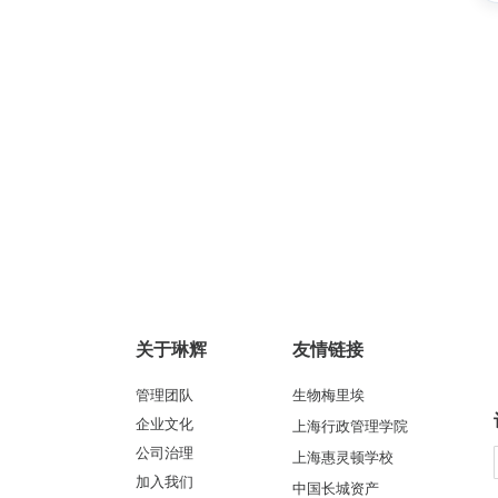
关于琳辉
友情链接
管理团队
生物梅里埃
企业文化
上海行政管理学院
公司治理
上海惠灵顿学校
加入我们
中国长城资产