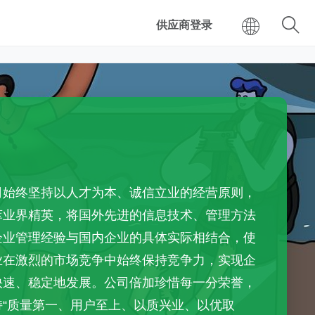
供应商登录
司始终坚持以人才为本、诚信立业的经营原则，
萃业界精英，将国外先进的信息技术、管理方法
企业管理经验与国内企业的具体实际相结合，使
业在激烈的市场竞争中始终保持竞争力，实现企
快速、稳定地发展。公司倍加珍惜每一分荣誉，
持“质量第一、用户至上、以质兴业、以优取