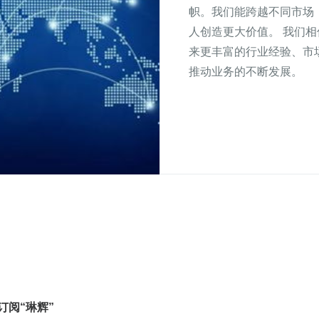
帜。我们能跨越不同市场
人创造更大价值。 我们
来更丰富的行业经验、市
推动业务的不断发展。
订阅“琳辉”