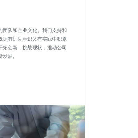
的团队和企业文化。我们支持和
既拥有远见卓识又有实践中积累
开拓创新，挑战现状，推动公司
断发展。