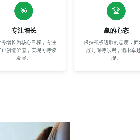
🎯
🏆
专注增长
赢的心态
业务增长为核心目标，专注
保持积极进取的态度，面
客户创造价值，实现可持续
战时保持乐观，追求卓
发展。
现。