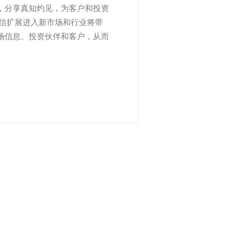
，分享真知灼见，为客户和投资
相信扩展进入新市场和行业将带
场信息、投资伙伴和客户，从而