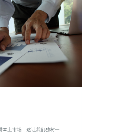
耕本土市场，这让我们独树一