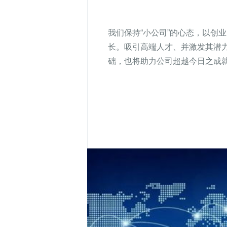
我们保持“小公司”的心态，以创
长。吸引高端人才、并激发其潜
础，也将助力公司超越今日之成