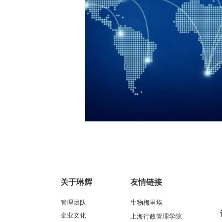
关于琳辉
友情链接
管理团队
生物梅里埃
企业文化
上海行政管理学院