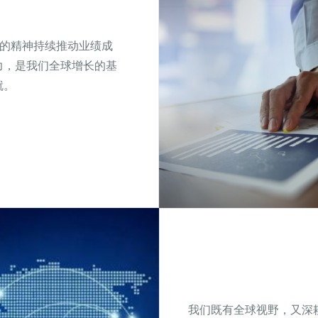
业的精神持续推动业绩成
力，是我们全球增长的基
就。
我们既有全球视野，又深